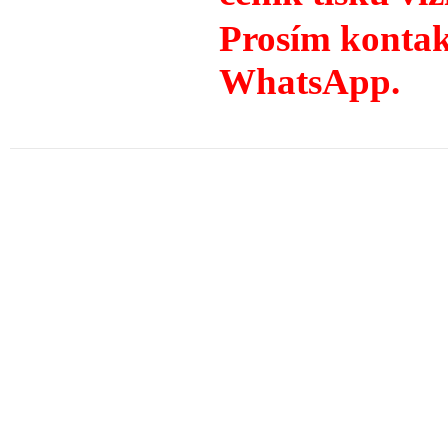
Prosím kontakt
WhatsApp.