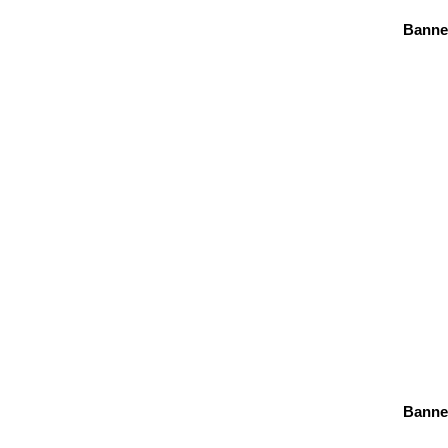
Banne
Banne