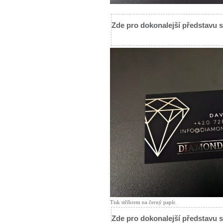
Zde pro dokonalejší představu s
Tisk stříbrem na černý papír.
Zde pro dokonalejší představu s