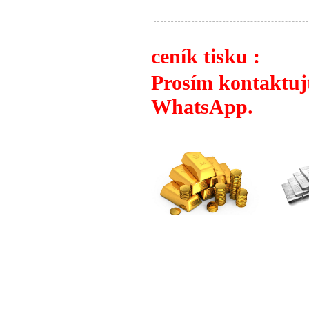
ceník tisku :
Prosím kontaktujt
WhatsApp.