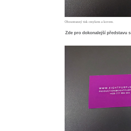
Oboustranný tisk cmykem a kovem.
Zde pro dokonalejší představu s