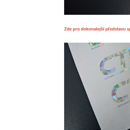
Zde pro dokonalejší představu s