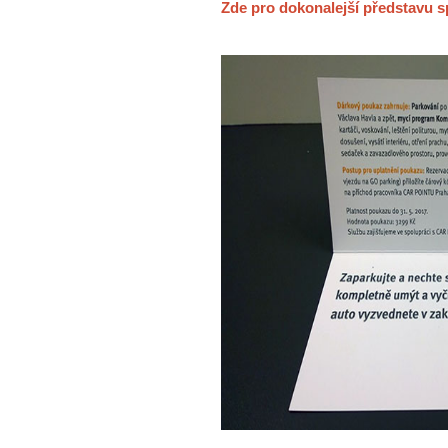
Zde pro dokonalejší představu s