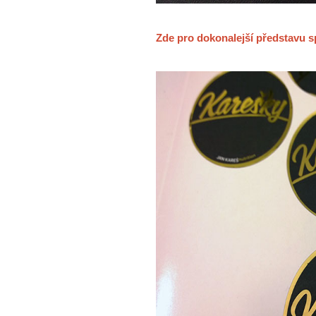
Zde pro dokonalejší představu s