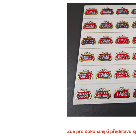
Zde pro dokonalejší představu s