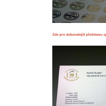
Zde pro dokonalejší představu s