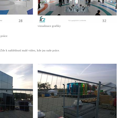
vizualizace grafiky
 práce:
Zde k nahlédnutí malé video, kde jsu naše práce.