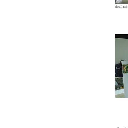
detail rad