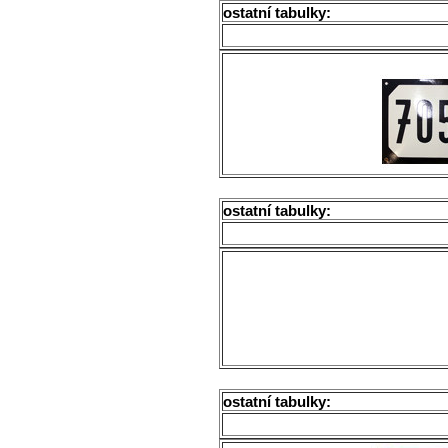
ostatní tabulky:
ostatní tabulky:
ostatní tabulky: