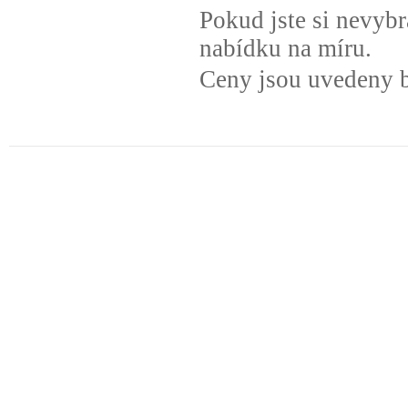
Pokud jste si nevyb
nabídku na míru.
Ceny jsou uvedeny 